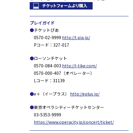
プレイガイド
チケットぴあ
0570-02-9999
http://t.pia.jp/
Pコード：327-017
ローソンチケット
0570-084-003
http://l-tike.com/
0570-000-407（オペレーター）
Lコード：31139
e＋（イープラス）
http://eplus.jp/
東京オペラシティーチケットセンター
03-5353-9999
https://www.operacity.jp/concert/ticket/