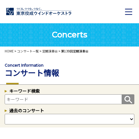
Concerts
HOME
>
コンサート一覧
>
定期演奏会
> 第139回定期演奏会
Concert Information
コンサート情報
キーワード検索
過去のコンサート