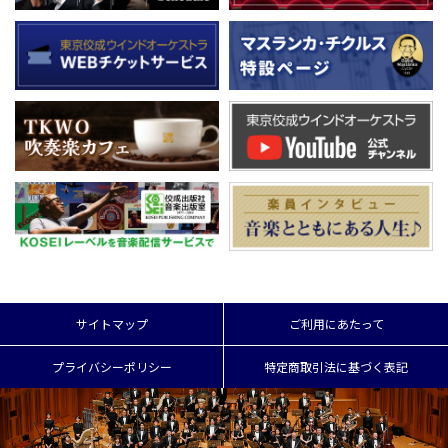
サイトマップ
ご利用にあたって
プライバシーポリシー
特定商取引法に基づく表記