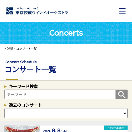
Concerts
HOME
> コンサート一覧
Concert Schedule
コンサート一覧
キーワード検索
過去のコンサート
その他演奏会
8. 8
2026
SAT