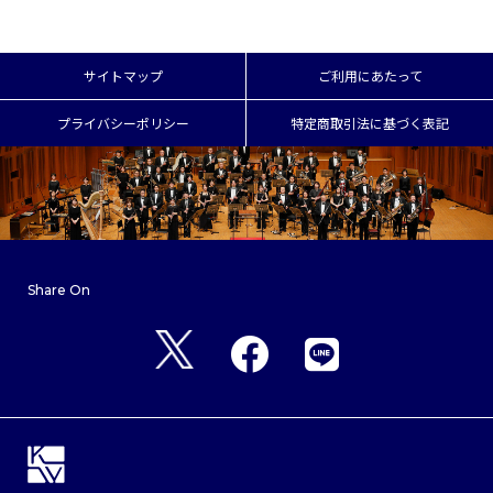
サイトマップ
ご利用にあたって
プライバシーポリシー
特定商取引法に基づく表記
Share On