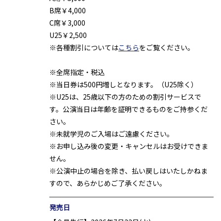
B席￥4,000
C席￥3,000
U25￥2,500
※各種割引については
こちら
をご覧ください。
※全席指定・税込
※当日券は500円増しとなります。（U25除く）
※U25は、25歳以下の方のための割引サービスで
す。公演当日は年齢を証明できるものをご持参くだ
さい。
※未就学児のご入場はご遠慮ください。
※お申し込み後の変更・キャンセルはお受けできま
せん。
※公演中止の場合を除き、払い戻しはいたしかねま
すので、あらかじめご了承ください。
発売日