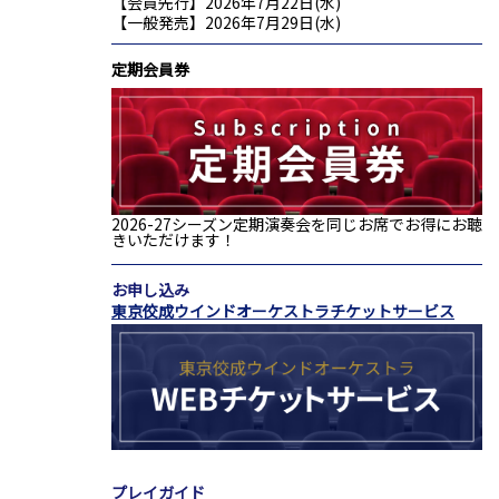
【会員先行】2026年7月22日(水)
【一般発売】2026年7月29日(水)
定期会員券
2026-27シーズン定期演奏会を同じお席でお得にお聴
きいただけます！
お申し込み
東京佼成ウインドオーケストラチケットサービス
プレイガイド