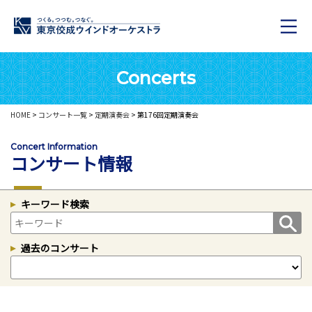
Concerts
HOME
>
コンサート一覧
>
定期演奏会
> 第176回定期演奏会
Concert Information
コンサート情報
キーワード検索
過去のコンサート