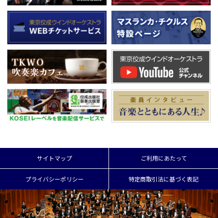
サイトマップ
ご利用にあたって
プライバシーポリシー
特定商取引法に基づく表記