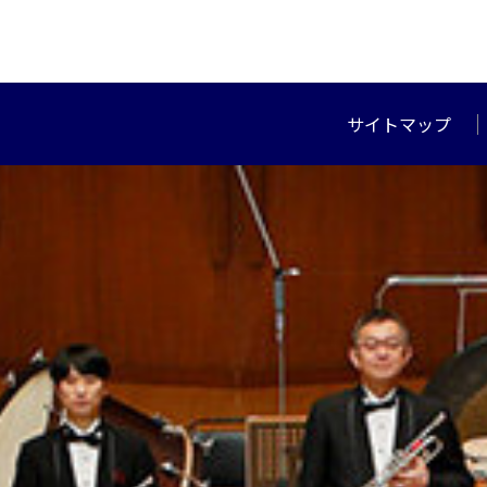
サイトマップ