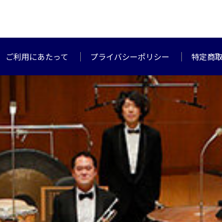
ご利用にあたって
プライバシーポリシー
特定商