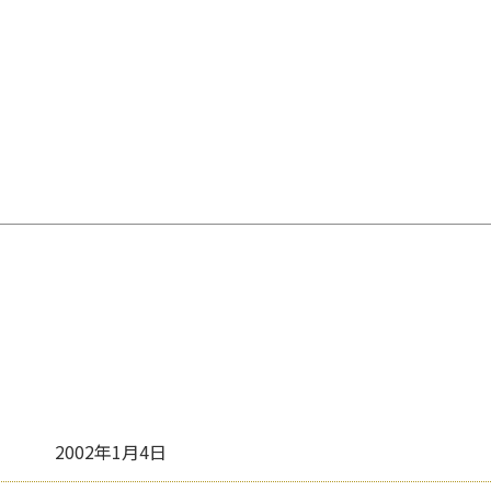
2002年1月4日