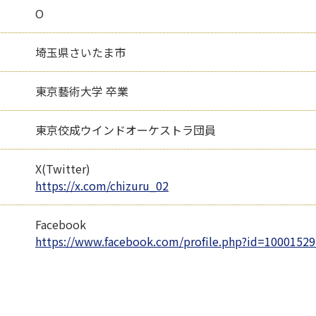
O
埼玉県さいたま市
東京藝術大学 卒業
東京佼成ウインドオーケストラ団員
X(Twitter)
https://x.com/chizuru_02
Facebook
https://www.facebook.com/profile.php?id=1000152