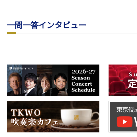
一問一答インタビュー