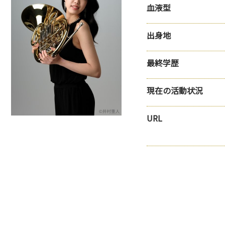
血液型
出身地
最終学歴
現在の活動状況
URL