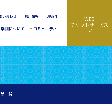
問い合わせ
採用情報
JP
/
EN
WEB
チケットサービス
楽団について
コミュニティ
作品一覧