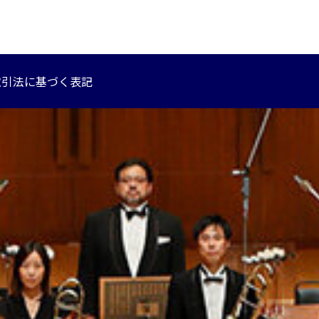
取引法に基づく表記