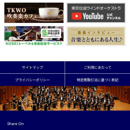
サイトマップ
ご利用にあたって
プライバシーポリシー
特定商取引法に基づく表記
Share On