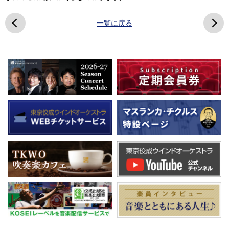
一覧に戻る