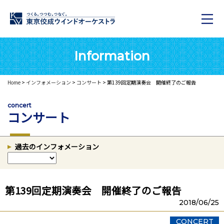
Information
Home
>
インフォメーション
>
コンサート
> 第139回定期演奏会 開催終了のご報告
concert
コンサート
過去のインフォメーション
第139回定期演奏会 開催終了のご報告
2018/06/25
CONCERT