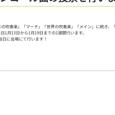
本の吹奏楽」「マーチ」「世界の吹奏楽」「メイン」に続き、
日1月13日から1月19日までの1週間行います。
演当日に会場にて行います！