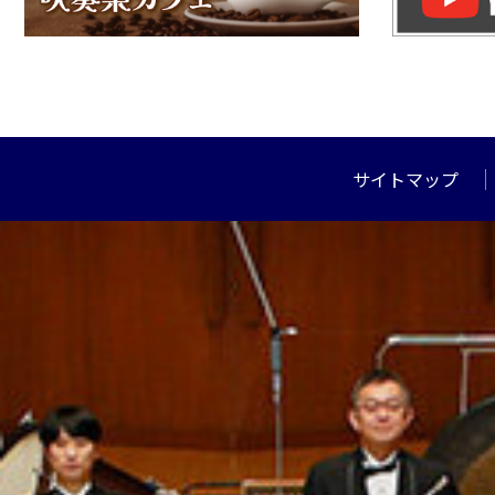
サイトマップ