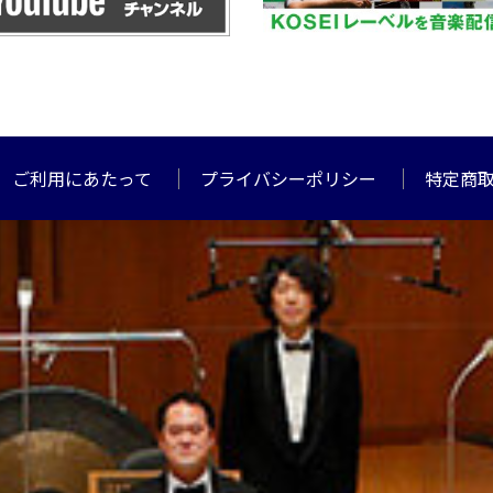
ご利用にあたって
プライバシーポリシー
特定商