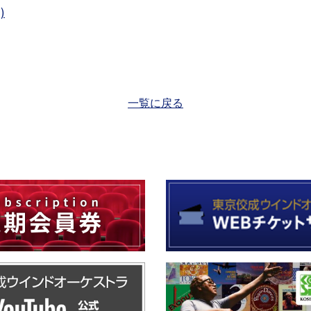
)
一覧に戻る