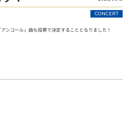
CONCERT
「アンコール」曲も投票で決定することとなりました！