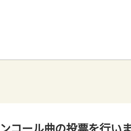
アンコール曲の投票を行い