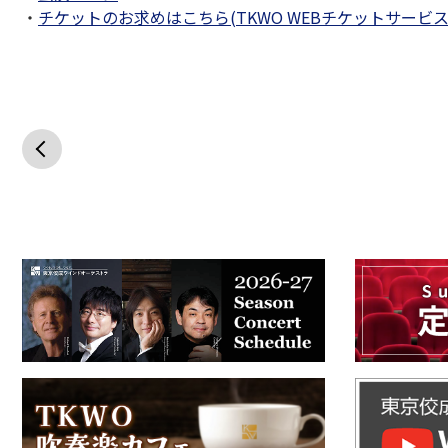
・
チケットのお求めはこちら(TKWO WEBチケットサービス