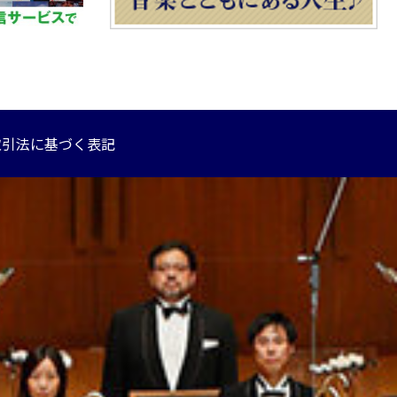
取引法に基づく表記