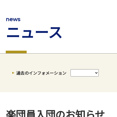
news
ニュース
過去のインフォメーション
楽団員入団のお知らせ