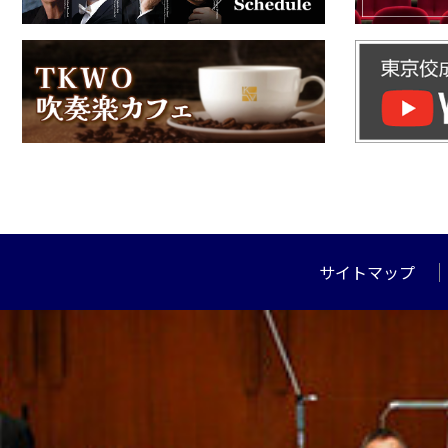
サイトマップ