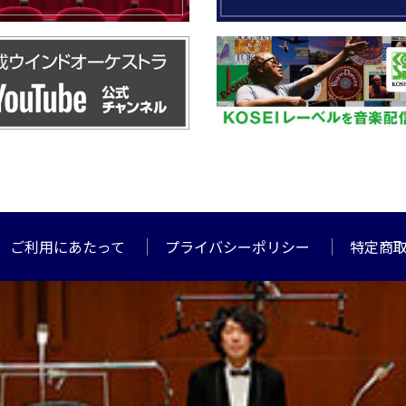
ご利用にあたって
プライバシーポリシー
特定商