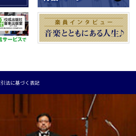
取引法に基づく表記