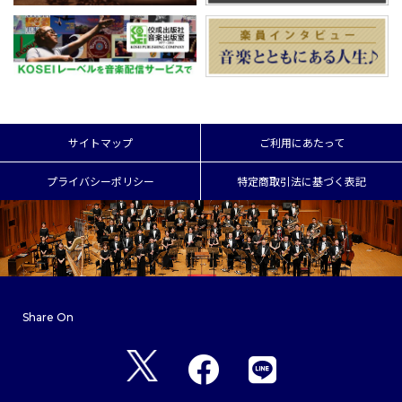
サイトマップ
ご利用にあたって
プライバシーポリシー
特定商取引法に基づく表記
Share On