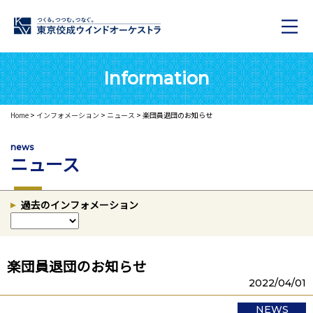
Information
Home
>
インフォメーション
>
ニュース
> 楽団員退団のお知らせ
news
ニュース
過去のインフォメーション
楽団員退団のお知らせ
2022/04/01
NEWS