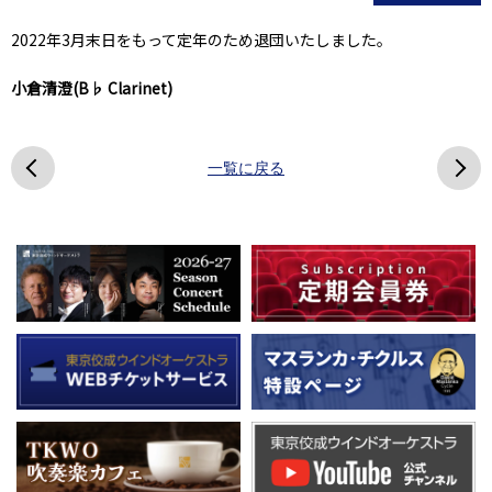
2022年3月末日をもって定年のため退団いたしました。
小倉清澄(B♭ Clarinet)
一覧に戻る