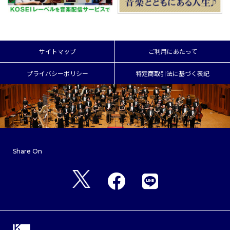
サイトマップ
ご利用にあたって
プライバシーポリシー
特定商取引法に基づく表記
Share On