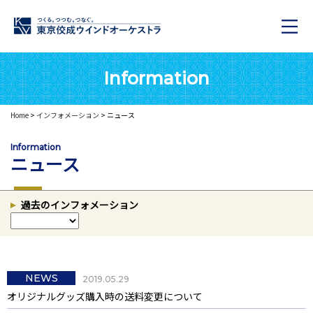
Information
Home
>
インフォメーション
> ニュース
Information
ニュース
過去のインフォメーション
NEWS
2019.05.29
オリジナルグッズ購入時の送料変更について