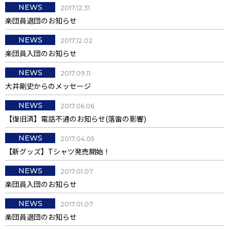
NEWS
2017.12.31
楽団員退団のお知らせ
NEWS
2017.12.02
楽団員入団のお知らせ
NEWS
2017.09.11
大井剛史からのメッセージ
NEWS
2017.06.06
【復旧済】電話不通のお知らせ(落雷の影響)
NEWS
2017.04.05
【新グッズ】Tシャツ発売開始！
NEWS
2017.01.07
楽団員入団のお知らせ
NEWS
2017.01.07
楽団員退団のお知らせ