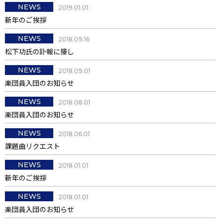
NEWS
2019.01.01
新年のご挨拶
NEWS
2018.09.16
松下功氏の訃報に接し
NEWS
2018.09.01
楽団員入団のお知らせ
NEWS
2018.08.01
楽団員入団のお知らせ
NEWS
2018.06.01
課題曲リクエスト
NEWS
2018.01.01
新年のご挨拶
NEWS
2018.01.01
楽団員入団のお知らせ