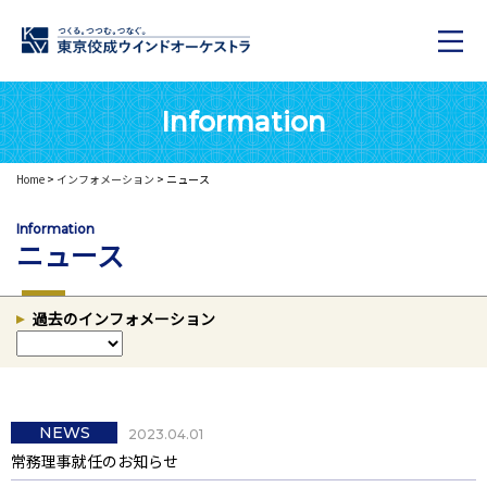
Information
Home
>
インフォメーション
> ニュース
Information
ニュース
過去のインフォメーション
NEWS
2023.04.01
常務理事就任のお知らせ