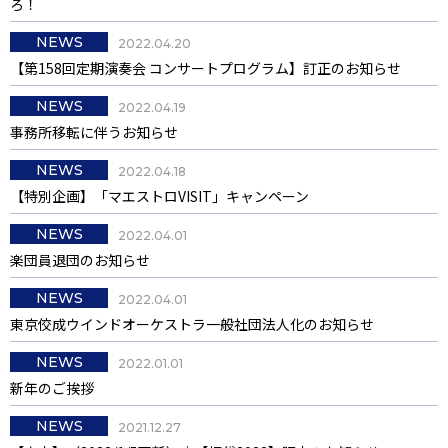
ろ！
NEWS
2022.04.20
【第158回定期演奏会 コンサートプログラム】訂正のお知らせ
NEWS
2022.04.19
事務所移転に伴うお知らせ
NEWS
2022.04.18
【特別企画】「マエストロVISIT」キャンペーン
NEWS
2022.04.01
楽団員退団のお知らせ
NEWS
2022.04.01
東京佼成ウインドオーケストラ一般社団法人化のお知らせ
NEWS
2022.01.01
新年のご挨拶
NEWS
2021.12.27