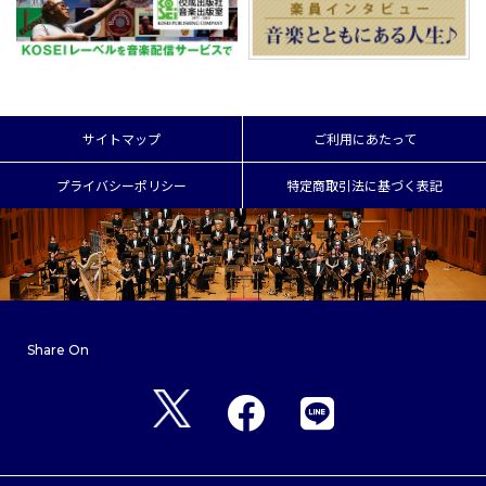
サイトマップ
ご利用にあたって
プライバシーポリシー
特定商取引法に基づく表記
Share On