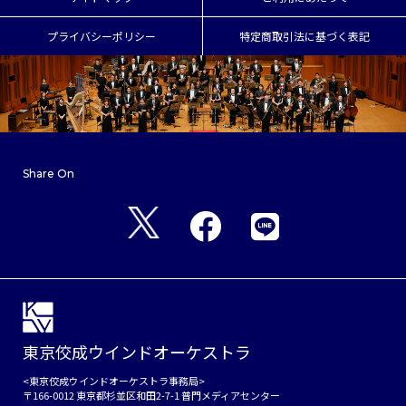
プライバシーポリシー
特定商取引法に基づく表記
Share On
東京佼成ウインドオーケストラ
<東京佼成ウインドオーケストラ事務局>
〒166-0012 東京都杉並区和田2-7-1 普門メディアセンター