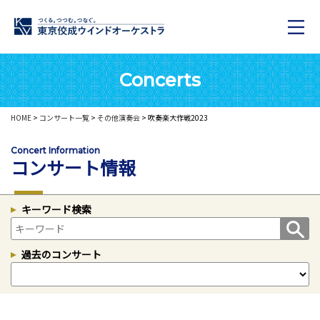
Concerts
HOME
>
コンサート一覧
>
その他演奏会
> 吹奏楽大作戦2023
Concert Information
コンサート情報
キーワード検索
過去のコンサート