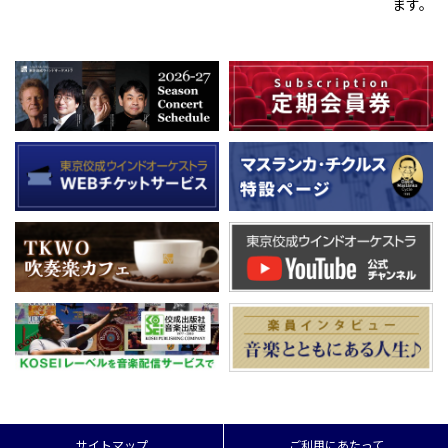
ます。
サイトマップ
ご利用にあたって