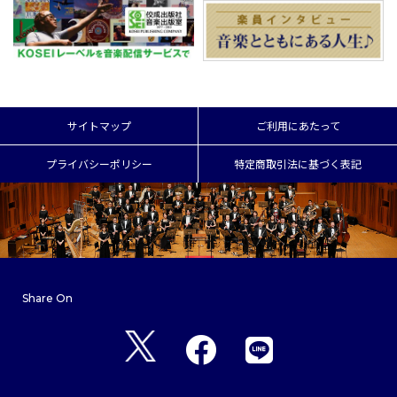
サイトマップ
ご利用にあたって
プライバシーポリシー
特定商取引法に基づく表記
Share On