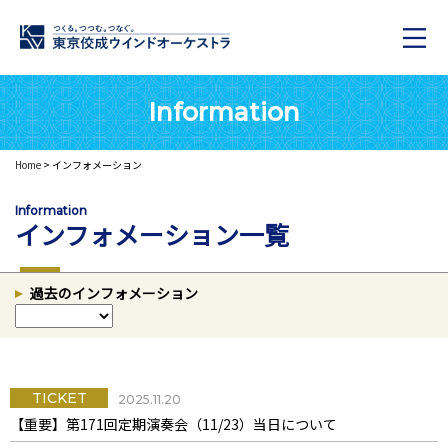
Information
Home
> インフォメーション
Information
インフォメーション一覧
過去のインフォメーション
TICKET
2025.11.20
【重要】第171回定期演奏会（11/23）当日について