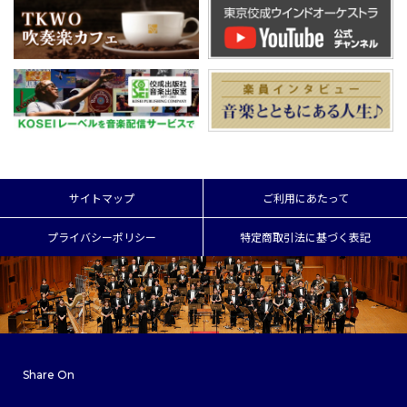
サイトマップ
ご利用にあたって
プライバシーポリシー
特定商取引法に基づく表記
Share On