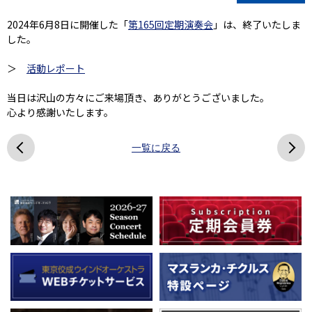
2024年6月8日に開催した「
第165回定期演奏会
」は、終了いたしま
した。
＞
活動レポート
当日は沢山の方々にご来場頂き、ありがとうございました。
心より感謝いたします。
一覧に戻る