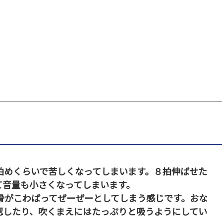
拍めくらいで苦しくなってしまいます。８拍伸ばせた
て音量も小さくなってしまいます。
骨がこわばってぜーぜーとしてしまう感じです。おな
認したり、吹くまえにはたっぷりと吸うようにしてい