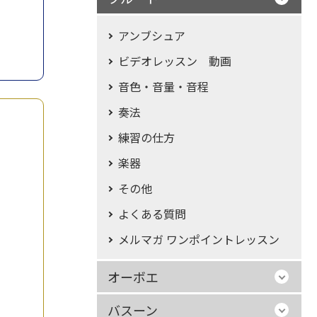
アンブシュア
ビデオレッスン 動画
音色・音量・音程
奏法
練習の仕方
楽器
その他
よくある質問
メルマガ ワンポイントレッスン
オーボエ
バスーン