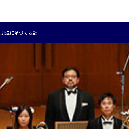
取引法に基づく表記