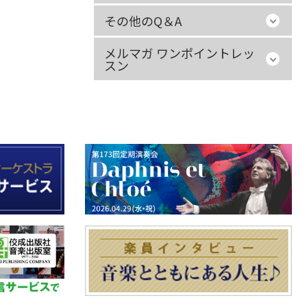
その他のQ＆A
メルマガ ワンポイントレッ
スン