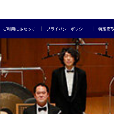
ご利用にあたって
プライバシーポリシー
特定商