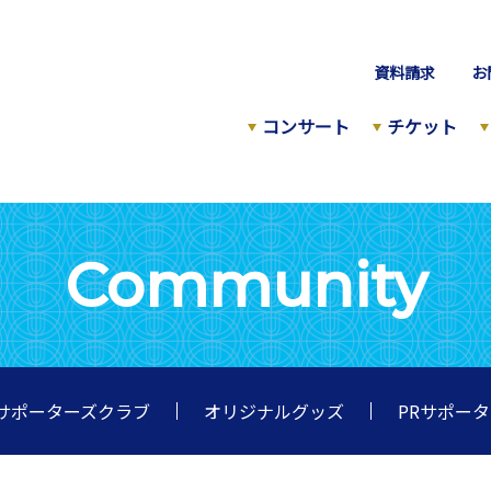
資料請求
お
コンサート
チケット
Community
サポーターズクラブ
オリジナルグッズ
PRサポー