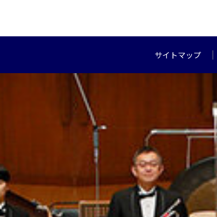
サイトマップ