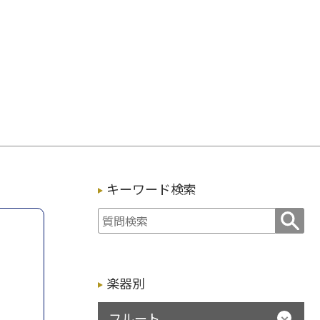
キーワード検索
楽器別
フルート