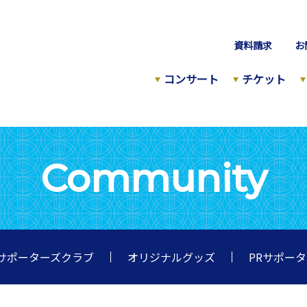
資料請求
お
コンサート
チケット
Community
サポーターズクラブ
オリジナルグッズ
PRサポー