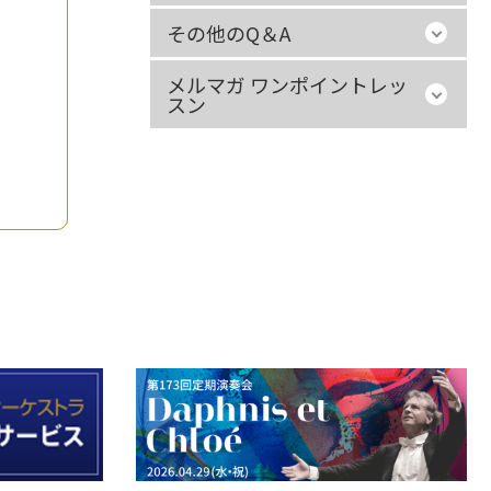
その他のQ＆A
メルマガ ワンポイントレッ
スン