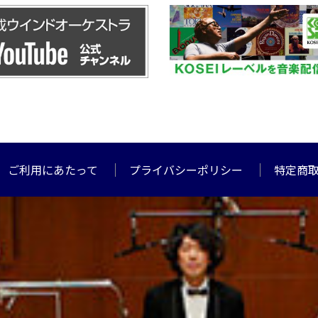
ご利用にあたって
プライバシーポリシー
特定商