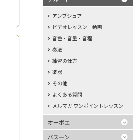
アンブシュア
ビデオレッスン 動画
音色・音量・音程
奏法
練習の仕方
楽器
その他
よくある質問
メルマガ ワンポイントレッスン
オーボエ
バスーン