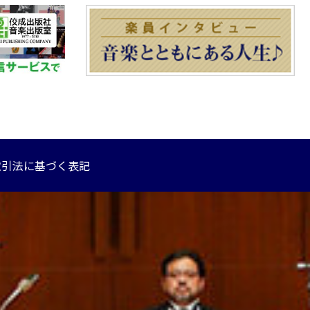
取引法に基づく表記