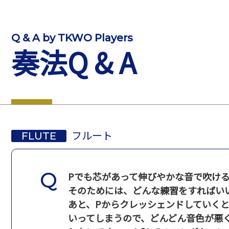
Q & A by TKWO Players
奏法Q & A
フルート
FLUTE
Pでも芯があって伸びやかな音で吹け
そのためには、どんな練習をすればい
あと、Pからクレッシェンドしていく
いってしまうので、どんどん音色が悪