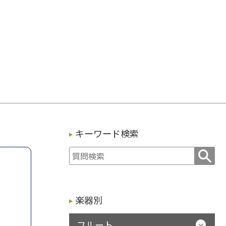
キーワード検索
楽器別
フルート