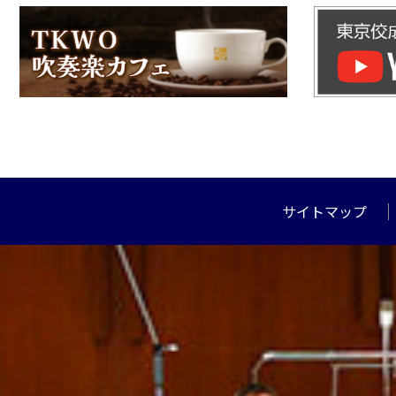
サイトマップ