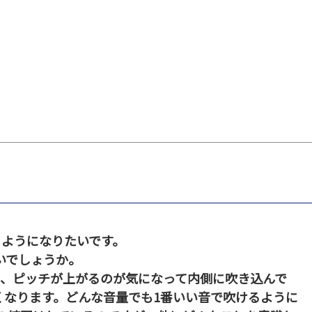
るようになりたいです。
いでしょうか。
と、ピッチが上がるのが気になって内側に吹き込んで
くなります。どんな音量でも1番いい音で吹けるように