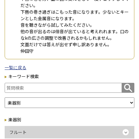
ださい。
下唇の巻き過ぎはこもった音になります。少ないとキー
ンとした金属音になります。
音を聴きながら試してみたください。
他の音が出るのは倍音が出ていると考えれれます。口の
なkの広さの調整で改善されるかもしれません。
文面だけでは答えが出せず申し訳ありません。
仲田守
一覧に戻る
キーワード検索
楽器別
フルート