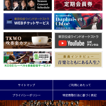
サイトマップ
ご利用にあたって
プライバシーポリシー
特定商取引法に基づく表記