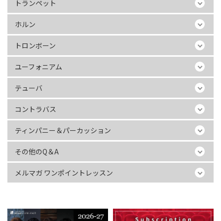
トランペット
ホルン
トロンボーン
ユーフォニアム
テューバ
コントラバス
ティンパニー＆パーカッション
その他のQ＆A
メルマガ ワンポイントレッスン