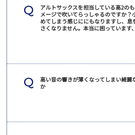
アルトサックスを担当している高2の
メージで吹いてらっしゃるのですか？
めてしまう感じににもなりますし、息
さくなりません。本当に困っています
高い音の響きが薄くなってしまい綺麗
か