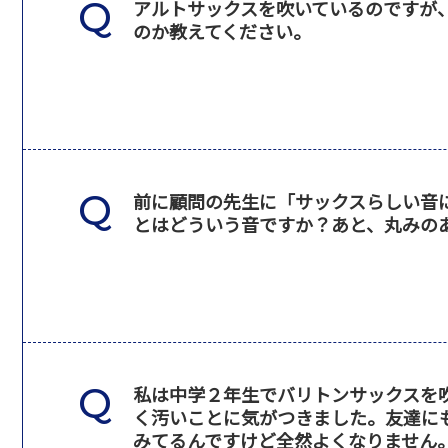
アルトサックスを吹いているのですが
のか教えてください。
前に顧問の先生に「サックスらしい音
とはどういう音ですか？あと、丸みの
私は中学２年生でバリトンサックスを
く汚いことに気がつきました。友達に
みてるんですけど全然よくなりません