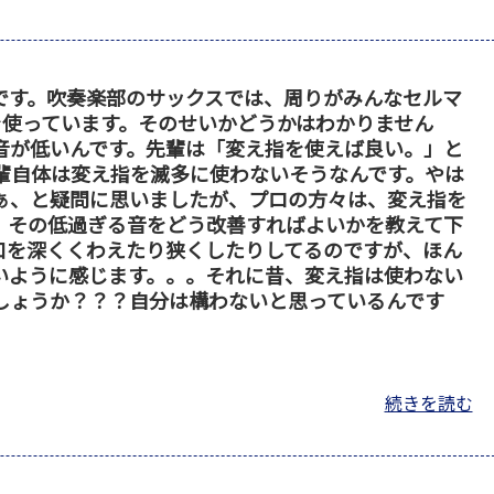
です。吹奏楽部のサックスでは、周りがみんなセルマ
Aを使っています。そのせいかどうかはわかりません
音が低いんです。先輩は「変え指を使えば良い。」と
先輩自体は変え指を滅多に使わないそうなんです。やは
ぁ、と疑問に思いましたが、プロの方々は、変え指を
、その低過ぎる音をどう改善すればよいかを教えて下
口を深くくわえたり狭くしたりしてるのですが、ほん
いように感じます。。。それに昔、変え指は使わない
しょうか？？？自分は構わないと思っているんです
続きを読む