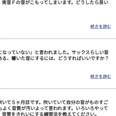
、実音Ｆの音がこもってしまいます。どうしたら良い
続きを読む
になっていない」と言われました。サックスらしい音
ある、響いた音にするには、どうすればいいですか？
続きを読む
吹いて５ヶ月目です。吹いていて自分の音がものすご
もよく音質が汚いよって言われます。いろいろやって
。音質をきれいにする練習法を教えてください。