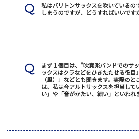
私はバリトンサックスを吹いているの
しまうのですが、どうすればいいですか
まず１個目は、"吹奏楽バンドでのサッ
ックスはクラなどをひきたたせる役目
（風）」などとも聞きます。実際のと
は、私は今アルトサックスを担当して
い」や「音がかたい、細い」といわれ