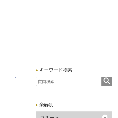
キーワード検索
楽器別
フルート