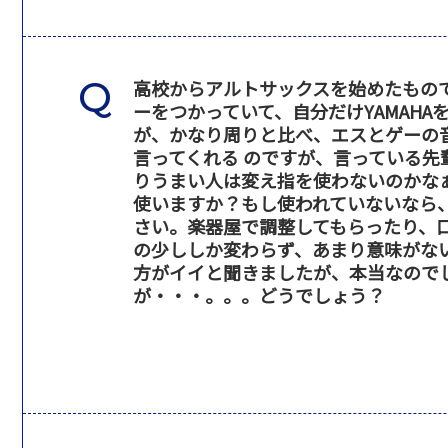
高校からアルトサックスを始めたもの
ーをつかっていて、自分だけYAMAH
が、かなり周りと比べ、エスとゲーの
言ってくれる のですが、言っている
りうまい人は変え指を使わないのかな
使いますか？もし使われていないなら
さい。楽器屋で調整してもらったり、
の少ししか変わらず、あまり意味がな
方がイイと聞きましたが、本当なので
が・・・。。。どうでしょう？