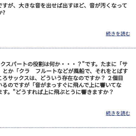
ですが、大きな音を出せば出すほど、音が汚くなって
?
続きを読む
クスパートの役割は何か・・・？"です。たまに「サ
」とか「クラ フルートなどが風船で、それをとばす
ころサックスは、どういう存在なのですか？ ２個目
いるのですが「音がまっすぐに飛んで上に響いてな
ます。"どうすれば上に飛ぶとうに響きますか？
続きを読む