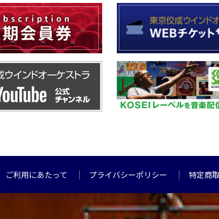
ご利用にあたって
プライバシーポリシー
特定商