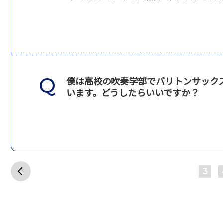
僕は高校の吹奏学部でバリトンサック
います。どうしたらいいですか？
3