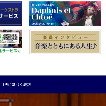
取引法に基づく表記