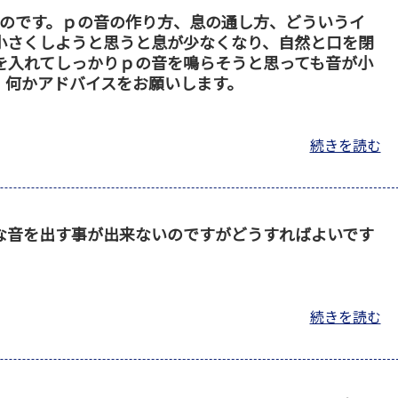
ものです。ｐの音の作り方、息の通し方、どういうイ
小さくしようと思うと息が少なくなり、自然と口を閉
を入れてしっかりｐの音を鳴らそうと思っても音が小
、何かアドバイスをお願いします。
続きを読む
な音を出す事が出来ないのですがどうすればよいです
続きを読む