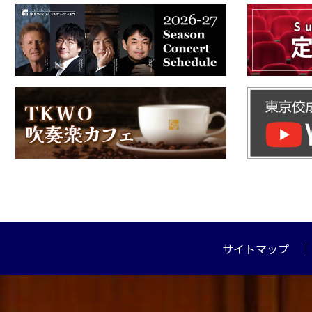
サイトマップ